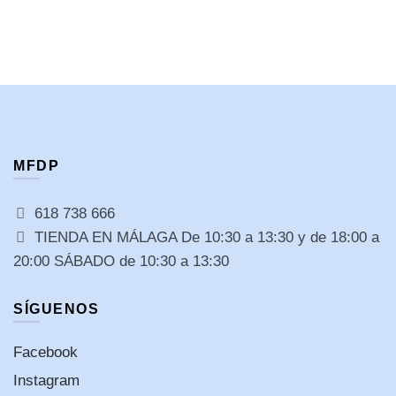
MFDP
618 738 666
TIENDA EN MÁLAGA De 10:30 a 13:30 y de 18:00 a
20:00 SÁBADO de 10:30 a 13:30
SÍGUENOS
Facebook
Instagram