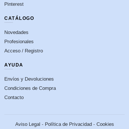
Pinterest
CATÁLOGO
Novedades
Profesionales
Acceso / Registro
AYUDA
Envíos y Devoluciones
Condiciones de Compra
Contacto
Aviso Legal
-
Política de Privacidad
-
Cookies