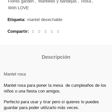
Flores garden
,
Manteles y bandejas
,
Rosa
,
With LOVE
Etiqueta:
mantel desechable
Compartir
Descripción
Mantel rosa
Mantel rosa para poner la mesa de cumpleaños de los
niños o una fiesta con amigos.
Perfecto para usar y tirar pero si quieres lo puedes
guardar para poder utilizarlo más veces.