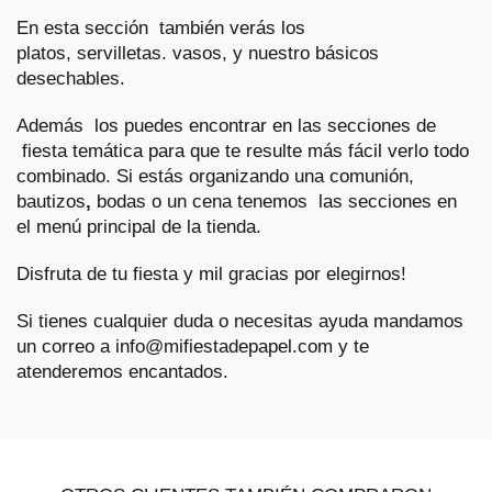
En esta sección también verás los
platos
,
servilletas
.
vasos
, y nuestro básicos
desechables.
Además los puedes encontrar en las secciones de
fiesta temática
para que te resulte más fácil verlo todo
combinado. Si estás organizando una
comunión,
bautizos
,
bodas
o un
cena
tenemos las secciones en
el menú principal de la tienda.
Disfruta de tu
fiesta
y mil gracias por elegirnos!
Si tienes cualquier duda o necesitas ayuda mandamos
un correo a info@mifiestadepapel.com y te
atenderemos encantados.