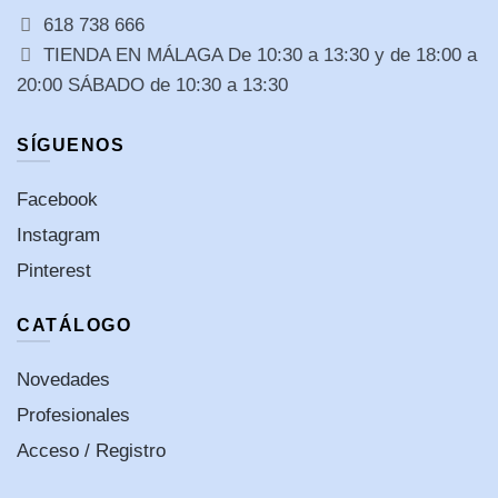
618 738 666
TIENDA EN MÁLAGA De 10:30 a 13:30 y de 18:00 a
20:00 SÁBADO de 10:30 a 13:30
SÍGUENOS
Facebook
Instagram
Pinterest
CATÁLOGO
Novedades
Profesionales
Acceso / Registro