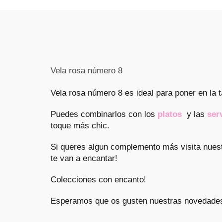
Vela rosa número 8
Vela rosa número 8 es ideal para poner en la t
Puedes combinarlos con los
platos
y las
ser
toque más chic.
Si queres algun complemento más visita nue
te van a encantar!
Colecciones con encanto!
Esperamos que os gusten nuestras novedades 