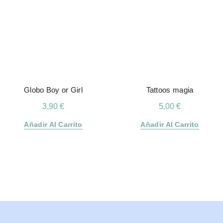
Globo Boy or Girl
Tattoos magia
3,90
€
5,00
€
Añadir Al Carrito
Añadir Al Carrito