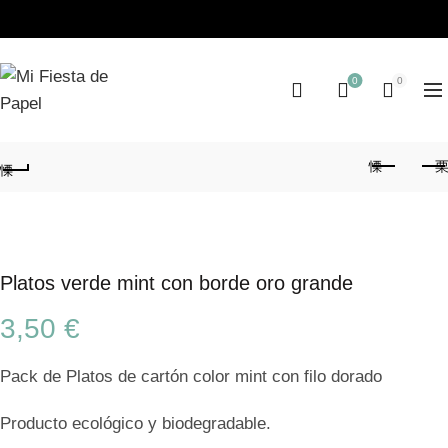
0
0
Platos verde mint con borde oro grande
3,50
€
Pack de Platos de cartón color mint con filo dorado
Producto ecológico y biodegradable.