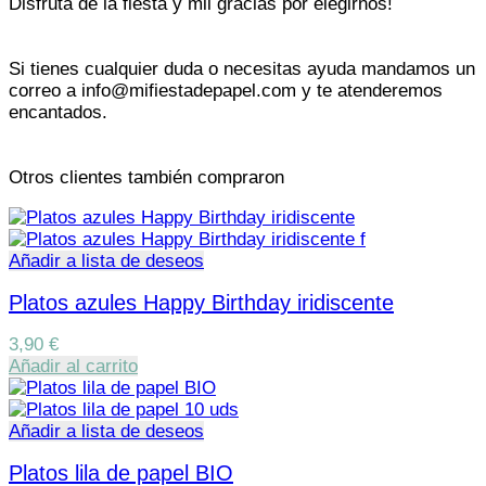
Disfruta de la fiesta y mil gracias por elegirnos!
Si tienes cualquier duda o necesitas ayuda mandamos un
correo a info@mifiestadepapel.com y te atenderemos
encantados.
Otros clientes también compraron
Añadir a lista de deseos
Platos azules Happy Birthday iridiscente
3,90
€
Añadir al carrito
Añadir a lista de deseos
Platos lila de papel BIO