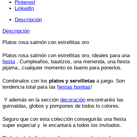
Pinterest
LinkedIn
Descripción
Descripción
Platos rosa salmón con estrellitas oro
Platos rosa salmón con estrellitas oro, ideales para una
fiesta
. Cumpleaños, bautizos, una merienda, una fiesta
pijama,..cualquier momento es bueno para ponerlos.
Combinalos con los
platos y servilletas
a juego. Son
tendencia total para las
fiestas bonitas
!
Y además en la sección
decoración
encontraréis las
guirnaldas, globos y pompones de todos lo colores.
Seguro que con esta colección conseguirás una fiesta
super especial y le encantará a todos los invitados.