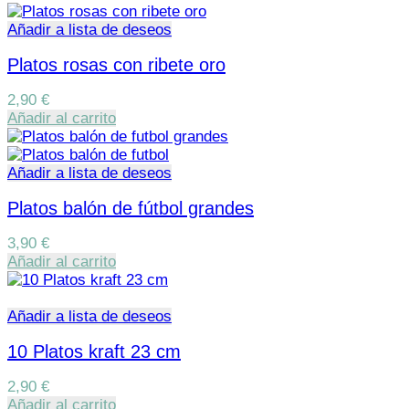
Añadir a lista de deseos
Platos rosas con ribete oro
2,90
€
Añadir al carrito
Añadir a lista de deseos
Platos balón de fútbol grandes
3,90
€
Añadir al carrito
Añadir a lista de deseos
10 Platos kraft 23 cm
2,90
€
Añadir al carrito