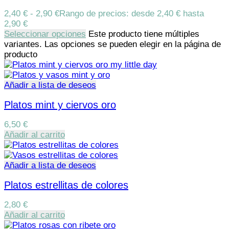
2,40
€
-
2,90
€
Rango de precios: desde 2,40 € hasta
2,90 €
Seleccionar opciones
Este producto tiene múltiples
variantes. Las opciones se pueden elegir en la página de
producto
Añadir a lista de deseos
Platos mint y ciervos oro
6,50
€
Añadir al carrito
Añadir a lista de deseos
Platos estrellitas de colores
2,80
€
Añadir al carrito