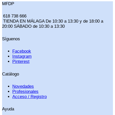
MFDP
618 738 666
TIENDA EN MÁLAGA De 10:30 a 13:30 y de 18:00 a
20:00 SÁBADO de 10:30 a 13:30
Síguenos
Facebook
Instagram
Pinterest
Catálogo
Novedades
Profesionales
Acceso / Registro
Ayuda