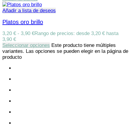
Añadir a lista de deseos
Platos oro brillo
3,20
€
-
3,90
€
Rango de precios: desde 3,20 € hasta
3,90 €
Seleccionar opciones
Este producto tiene múltiples
variantes. Las opciones se pueden elegir en la página de
producto