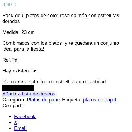
3,90
€
Pack de 6 platos de color rosa salmón con estrellitas
doradas
Medida: 23 cm
Combinados con los platos y te quedará un conjunto
ideal para la fiesta!
Ref.Pd
Hay existencias
Platos rosa salmón con estrellitas oro cantidad
Añadir al carrito
Añadir a lista de deseos
Categoría:
Platos de papel
Etiqueta:
platos de papel
Compartir
Facebook
X
Email