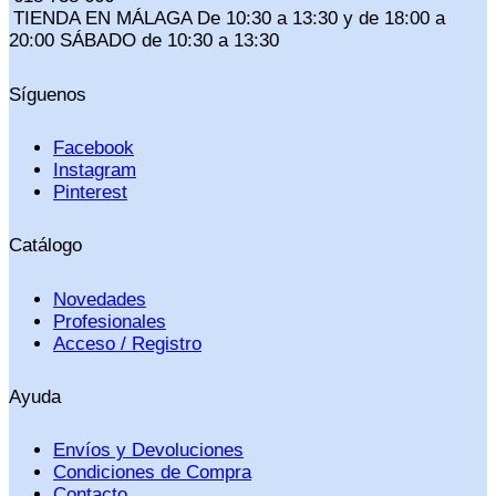
TIENDA EN MÁLAGA De 10:30 a 13:30 y de 18:00 a
20:00 SÁBADO de 10:30 a 13:30
Síguenos
Facebook
Instagram
Pinterest
Catálogo
Novedades
Profesionales
Acceso / Registro
Ayuda
Envíos y Devoluciones
Condiciones de Compra
Contacto