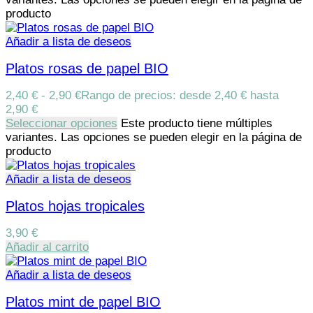
producto
Añadir a lista de deseos
Platos rosas de papel BIO
2,40
€
-
2,90
€
Rango de precios: desde 2,40 € hasta
2,90 €
Seleccionar opciones
Este producto tiene múltiples
variantes. Las opciones se pueden elegir en la página de
producto
Añadir a lista de deseos
Platos hojas tropicales
3,90
€
Añadir al carrito
Añadir a lista de deseos
Platos mint de papel BIO