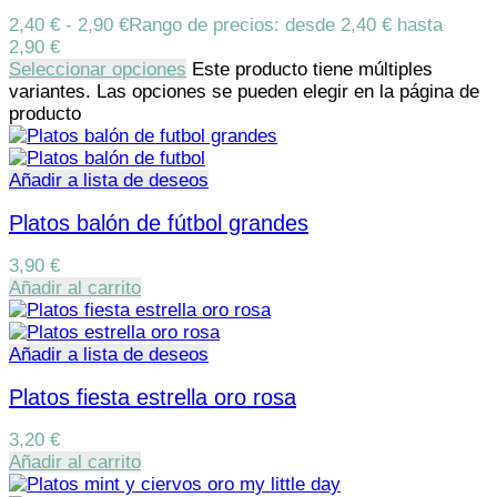
2,40
€
-
2,90
€
Rango de precios: desde 2,40 € hasta
2,90 €
Seleccionar opciones
Este producto tiene múltiples
variantes. Las opciones se pueden elegir en la página de
producto
Añadir a lista de deseos
Platos balón de fútbol grandes
3,90
€
Añadir al carrito
Añadir a lista de deseos
Platos fiesta estrella oro rosa
3,20
€
Añadir al carrito