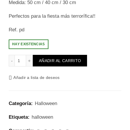
Medida: 50 cm / 40 cm / 30 cm
Perfectos para la fiesta más terrorífica!!
Ref. pd
HAY EXISTENCIAS
murciélagos colgantes cantidad
AÑADIR AL CARRITO
Añadir a lista de deseos
Categoría:
Halloween
Etiqueta:
halloween