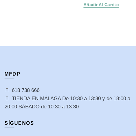
Añadir Al Carrito
MFDP
618 738 666
TIENDA EN MÁLAGA De 10:30 a 13:30 y de 18:00 a
20:00 SÁBADO de 10:30 a 13:30
SÍGUENOS