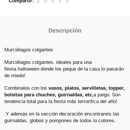
Compartir
Descripción
Murciélagos colgantes
Murciélagos colgantes, ideales para una
fiesta
halloween donde los peque de la casa lo pasarán
de miedo!
Combinalos con los
vasos, platos, servilletas, topper,
bolsitas para chuches, guirnaldas, etc,
a juego. Son
tendencia total para la
fiesta más terrorifica del año!
Y además en la sección
decoración
encontrareis las
guirnaldas, globos y pompones de todos lo colores.