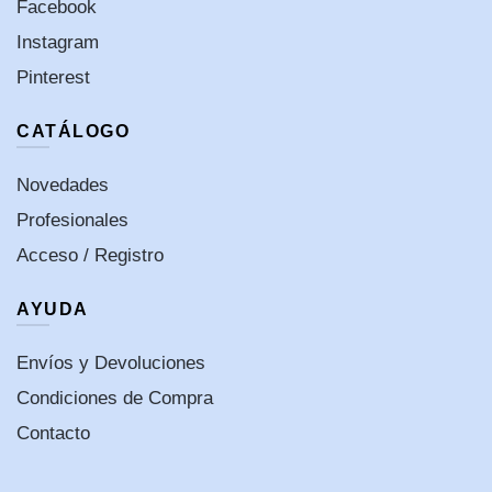
Facebook
Instagram
Pinterest
CATÁLOGO
Novedades
Profesionales
Acceso / Registro
AYUDA
Envíos y Devoluciones
Condiciones de Compra
Contacto