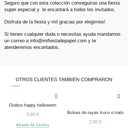
Seguro que con esta colección conseguiras una fiesta
super especial y le encantará a todos los invitados.
Disfruta de la fiesta y mil gracias por elegirnos!
Si tienes cualquier duda o necesitas ayuda mandamos
un correo a info@mifiestadepapel.com y te
atenderemos encantados.
OTROS CLIENTES TAMBIÉN COMPRARON
Globos happy halloween
Bolsas de rayas truco o trato
3,90
€
2,90
€
Añadir Al Carrito