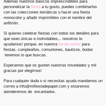
Además nuestros básicos imprescindibles para
personalizar la
fiesta
a tu gusto, puedes combinarlos
con las colecciones temáticas o hacer una fiesta
monocolor y añadir imprimibles con el nombre del
anfitrión.
Si quieres celebrar fiestas con todos los detalles para
que sean únicas e inolvidables,.. nosotros te
ayudamos! porque, en nuestra
tienda online
para
fiestas, cumpleaños, comuniones, bautizos, bodas
tenemos lo que buscas.
Esperamos que os gusten nuestras novedades y mil
gracias por elegirnos!
Para cualquier duda o si necesitas ayuda mandamos un
correo a info@mifiestadepapel.com y estaremos
atenderemos de encantados.