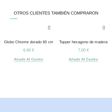
OTROS CLIENTES TAMBIÉN COMPRARON
Globo Chrome dorado 60 cm
Topper hexagono de madera
6,90
€
7,00
€
Añadir Al Carrito
Añadir Al Carrito