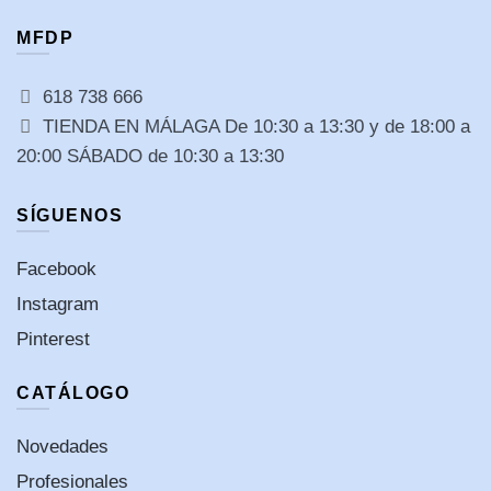
MFDP
618 738 666
TIENDA EN MÁLAGA De 10:30 a 13:30 y de 18:00 a
20:00 SÁBADO de 10:30 a 13:30
SÍGUENOS
Facebook
Instagram
Pinterest
CATÁLOGO
Novedades
Profesionales