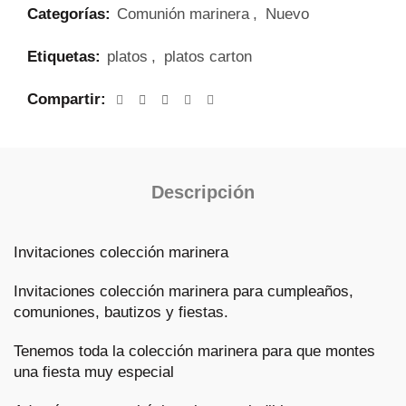
Categorías:
Comunión marinera
,
Nuevo
Etiquetas:
platos
,
platos carton
Compartir
Descripción
Invitaciones colección marinera
Invitaciones colección marinera para cumpleaños,
comuniones, bautizos y fiestas.
Tenemos toda la colección marinera para que montes
una fiesta muy especial