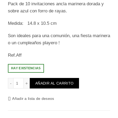
Pack de 10 invitaciones ancla marinera dorada y
sobre azul con forro de rayas.
Medida:
14.8 x 10.5 cm
Son ideales para una comunión, una fiesta marinera
o un cumpleaños playero !
Ref.Aff
HAY EXISTENCIAS
Invitaciones colección marinera cantidad
AÑADIR AL CARRITO
Añadir a lista de deseos