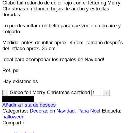
Globo foil redondo de color rojo con el lettering Merry
Christmas en blanco, hojas de acebo y estrellas
doradas.
Lo puedes inflar con helio para que vuele o con aire y
colgarlo.
Medida:
antes de inflar aprox. 45 cm, tamaño después
del inflado aprox. 35 cm
Ideal para acompañar los regalos de Navidad!
Ref. pd
Hay existencias
Globo foil Merry Christmas cantidad
Añadir al carrito
Añadir a lista de deseos
Categorías:
Decoración Navidad
,
Papa Noel
Etiqueta:
halloween
Compartir