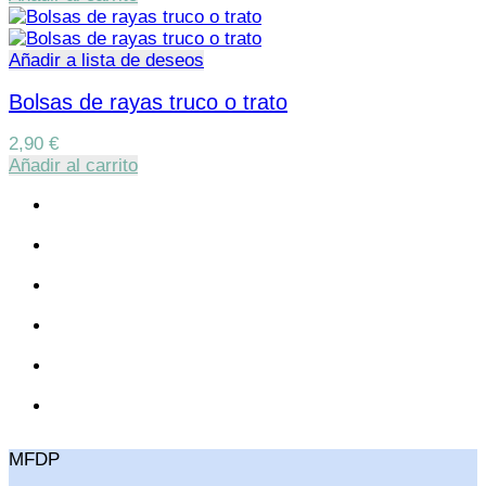
Añadir a lista de deseos
Bolsas de rayas truco o trato
2,90
€
Añadir al carrito
MFDP