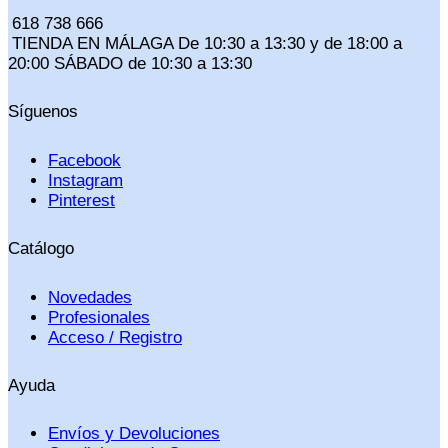
618 738 666
TIENDA EN MÁLAGA De 10:30 a 13:30 y de 18:00 a
20:00 SÁBADO de 10:30 a 13:30
Síguenos
Facebook
Instagram
Pinterest
Catálogo
Novedades
Profesionales
Acceso / Registro
Ayuda
Envíos y Devoluciones