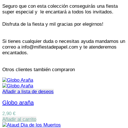
Seguro que con esta colección conseguirás una fiesta
super especial y le encantará a todos los invitados.
Disfruta de la fiesta y mil gracias por elegirnos!
Si tienes cualquier duda o necesitas ayuda mandamos un
correo a info@mifiestadepapel.com y te atenderemos
encantados.
Otros clientes también compraron
Añadir a lista de deseos
Globo araña
2,90
€
Añadir al carrito