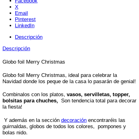
Facebook
X
Email
Pinterest
LinkedIn
Descripción
Descripción
Globo foil Merry Christmas
Globo foil Merry Christmas, ideal para celebrar la
Navidad donde los peque de la casa lo pasarán de genial!
Combinalos con los platos,
vasos, servilletas, topper,
bolsitas para chuches,
Son tendencia total para decorar
la fiesta!
Y además en la sección
decoración
encontraréis las
guirnaldas, globos de todos los colores, pompones y
bolas nido.