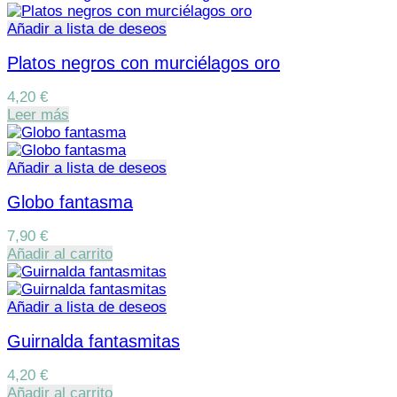
Añadir a lista de deseos
Platos negros con murciélagos oro
4,20
€
Leer más
Añadir a lista de deseos
Globo fantasma
7,90
€
Añadir al carrito
Añadir a lista de deseos
Guirnalda fantasmitas
4,20
€
Añadir al carrito