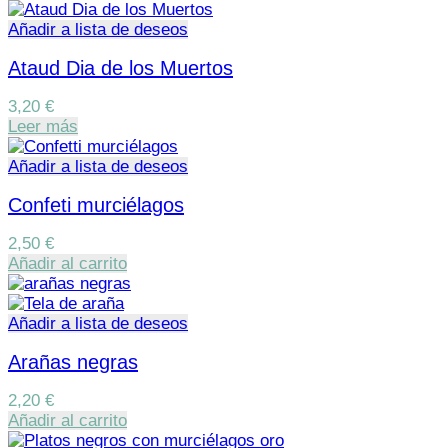
Añadir a lista de deseos
Ataud Dia de los Muertos
3,20
€
Leer más
Añadir a lista de deseos
Confeti murciélagos
2,50
€
Añadir al carrito
Añadir a lista de deseos
Arañas negras
2,20
€
Añadir al carrito