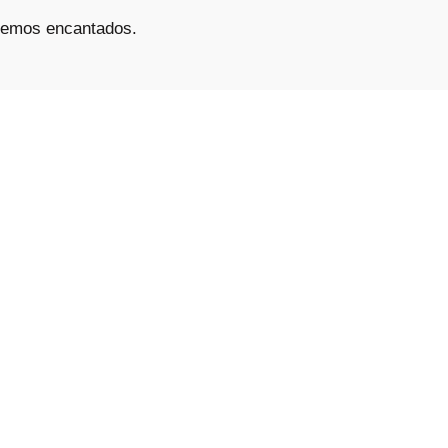
eremos encantados.