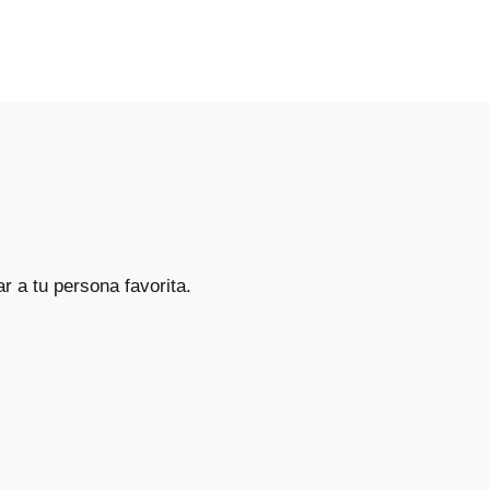
ar a tu persona favorita.