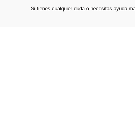
Si tienes cualquier duda o necesitas ayuda 