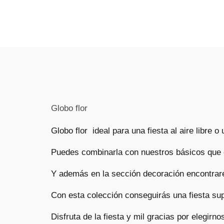
Globo flor
Globo flor ideal para una fiesta al aire libre 
Puedes combinarla con nuestros básicos que 
Y además en la sección
decoración
encontraré
Con esta colección conseguirás una fiesta supe
Disfruta de la fiesta y mil gracias por elegirno