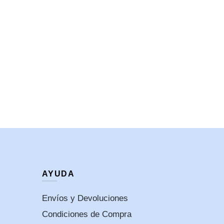
AYUDA
Envíos y Devoluciones
Condiciones de Compra