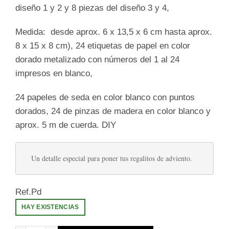
diseño 1 y 2 y 8 piezas del diseño 3 y 4,
Medida: desde aprox. 6 x 13,5 x 6 cm hasta aprox.
8 x 15 x 8 cm), 24 etiquetas de papel en color
dorado metalizado con números del 1 al 24
impresos en blanco,
24 papeles de seda en color blanco con puntos
dorados, 24 de pinzas de madera en color blanco y
aprox. 5 m de cuerda. DIY
Un detalle especial para poner tus regalitos de adviento.
Ref.Pd
HAY EXISTENCIAS