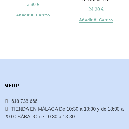
3,90
€
24,20
€
Añadir Al Carrito
Añadir Al Carrito
MFDP
618 738 666
TIENDA EN MÁLAGA De 10:30 a 13:30 y de 18:00 a
20:00 SÁBADO de 10:30 a 13:30