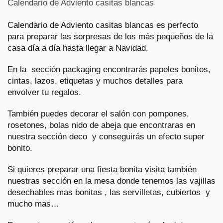
Calendario de Adviento casitas blancas
Calendario de Adviento casitas blancas es perfecto
para preparar las sorpresas de los más pequeños de la
casa día a día hasta llegar a Navidad.
En la sección packaging encontrarás papeles bonitos,
cintas, lazos, etiquetas y muchos detalles para
envolver tu regalos.
También puedes decorar el salón con pompones,
rosetones, bolas nido de abeja que encontraras en
nuestra sección
deco
y conseguirás un efecto super
bonito.
Si quieres preparar una fiesta bonita visita también
nuestras sección
en la mesa
donde tenemos las
vajillas
desechables
mas bonitas , las servilletas, cubiertos y
mucho mas…