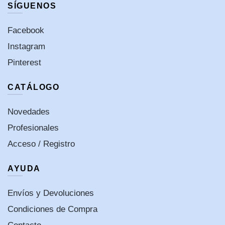
SÍGUENOS
Facebook
Instagram
Pinterest
CATÁLOGO
Novedades
Profesionales
Acceso / Registro
AYUDA
Envíos y Devoluciones
Condiciones de Compra