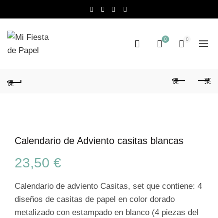
0
0
Calendario de Adviento casitas blancas
23,50
€
Calendario de adviento Casitas, set que contiene: 4
diseños de casitas de papel en color dorado
metalizado con estampado en blanco (4 piezas del